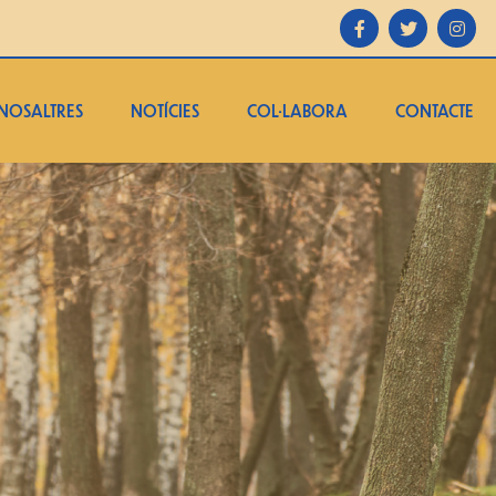
NOSALTRES
NOTÍCIES
COL·LABORA
CONTACTE