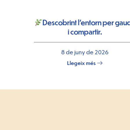
Descobrint l’entorn per gaud
i compartir.
8 de juny de 2026
Llegeix més