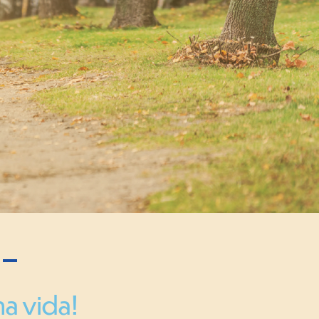
ha vida!