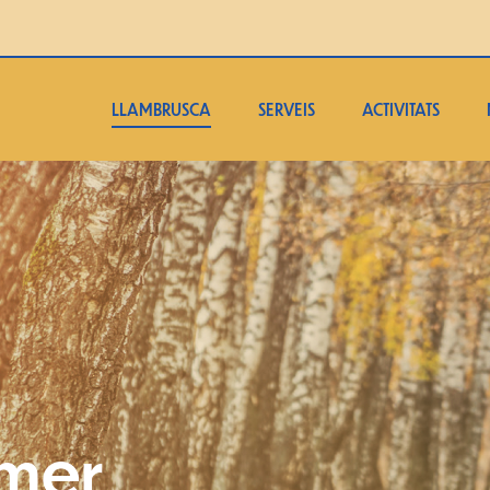
LLAMBRUSCA
SERVEIS
ACTIVITATS
imer