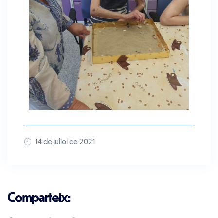
14 de juliol de 2021
Comparteix: