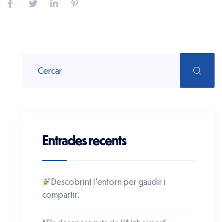
Entrades recents
Descobrint l’entorn per gaudir i
compartir.