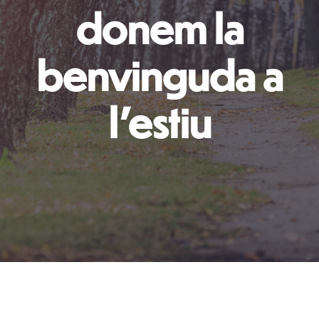
donem la
benvinguda a
l’estiu